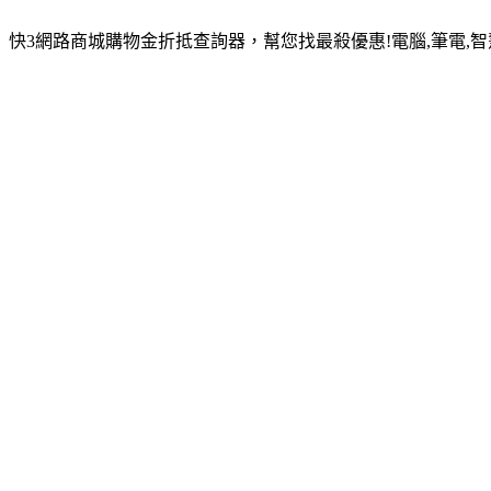
快3網路商城購物金折抵查詢器，幫您找最殺優惠!電腦,筆電,智