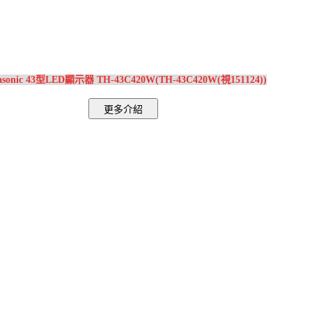
asonic 43型LED顯示器 TH-43C420W(TH-43C420W(視151124))