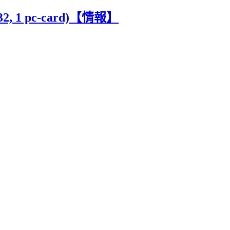
2, 1 pc-card)【情報】