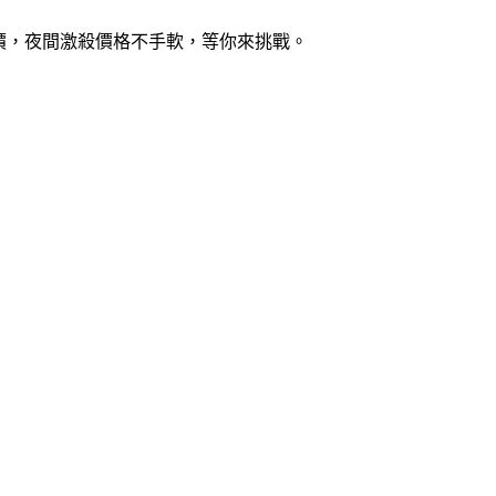
大降價，夜間激殺價格不手軟，等你來挑戰。