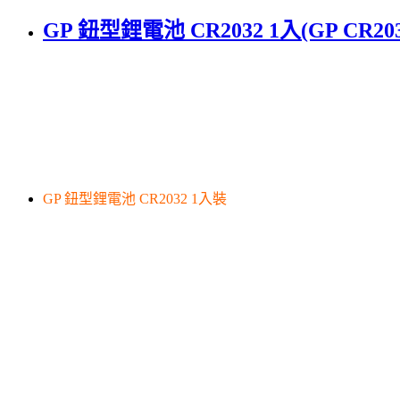
GP 鈕型鋰電池 CR2032 1入(GP CR203
GP 鈕型鋰電池 CR2032 1入裝