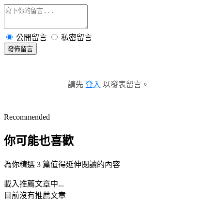
公開留言
私密留言
發佈留言
請先
登入
以發表留言。
Recommended
你可能也喜歡
為你精選 3 篇值得延伸閱讀的內容
載入推薦文章中...
目前沒有推薦文章