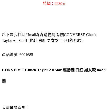
特價：2230元
以下是我找到 Umall森森購物網 有關CONVERSE Chuck
Taylor All Star 運動鞋 白紅 男女款 no271的介紹：
產品編號: 6001685
CONVERSE Chuck Taylor All Star 運動鞋 白紅 男女款 no271
無
人氣推薦夯品：