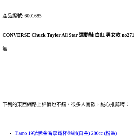
產品編號: 6001685
CONVERSE Chuck Taylor All Star 運動鞋 白紅 男女款 no271
無
下列的東西網路上評價也不錯，很多人喜歡，誠心推薦唷：
Tiamo 19號鬱金香拿鐵杯盤組(白金) 280cc (粉藍)