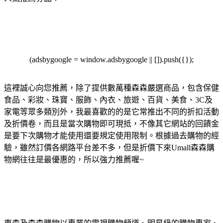
(adsbygoogle = window.adsbygoogle || []).push({});
這裡誠心向您推薦，除了提供數萬種森森嚴選商品，包含保健
食品、彩妝、珠寶、服飾、內衣、旅遊、百貨、美食、3C及
家電等眾多類別外，我最喜歡的的是它常推出不同的折扣活動
及折價卷，而且是當次購物即可現抵，不像其它網站的回饋金
是要下次購物才能使用還要規定使用限制。根據過去購物的經
驗，雖然訂價各網路平台差不多，但是折價下來Umall森森購
物網往往是最優惠的，所以強力推薦喔~