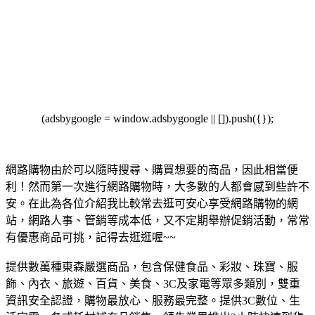
(adsbygoogle = window.adsbygoogle || []).push({});
網路購物由於可以隨時搜尋、購買想要的商品，因此相當便
利！然而第一次進行網路購物時，大多數的人都會感到些許不
安。在此為各位介紹我比較常去逛可安心享受網路購物的網
站，網路人事、管銷等成本低，又不定期舉辦促銷活動，常常
有優惠商品可挑，記得去逛逛喔~~
提供數萬種東森嚴選商品，包含保健食品、彩妝、珠寶、服
飾、內衣、旅遊、百貨、美食、3C及家電等眾多類別，雙重
資訊安全認證，購物最放心、服務最完整。
提供3C數位、生