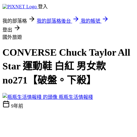
登入
我的部落格
我的部落格後台
我的帳號
登出
國外旅遊
CONVERSE Chuck Taylor All
Star 運動鞋 白紅 男女款
no271【破盤。下殺】
瓶瓶生活情報棧
9年前