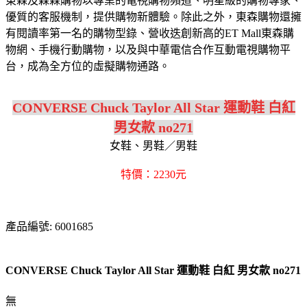
東森及森森購物以專業的電視購物頻道、明星級的購物專家、
優質的客服機制，提供購物新體驗。除此之外，東森購物還擁
有閱讀率第一名的購物型錄、營收迭創新高的ET Mall東森購
物網、手機行動購物，以及與中華電信合作互動電視購物平
台，成為全方位的虛擬購物通路。
CONVERSE Chuck Taylor All Star 運動鞋 白紅
男女款 no271
女鞋、男鞋／男鞋
特價：2230元
產品編號: 6001685
CONVERSE Chuck Taylor All Star 運動鞋 白紅 男女款 no271
無